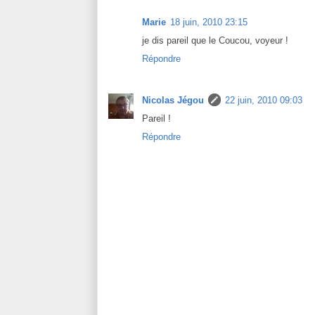
Marie
18 juin, 2010 23:15
je dis pareil que le Coucou, voyeur !
Répondre
Nicolas Jégou
22 juin, 2010 09:03
Pareil !
Répondre