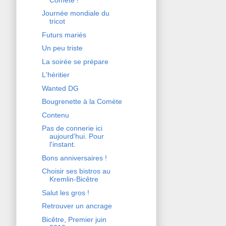
Journée mondiale du
tricot
Futurs mariés
Un peu triste
La soirée se prépare
L'héritier
Wanted DG
Bougrenette à la Comète
Contenu
Pas de connerie ici
aujourd'hui. Pour
l'instant.
Bons anniversaires !
Choisir ses bistros au
Kremlin-Bicêtre
Salut les gros !
Retrouver un ancrage
Bicêtre, Premier juin