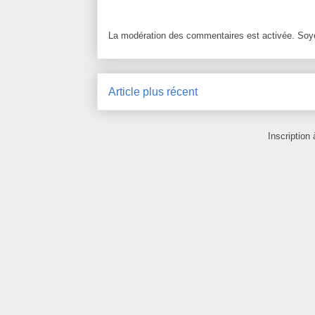
La modération des commentaires est activée. Soye
Article plus récent
Inscription 