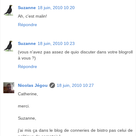
Suzanne
18 juin, 2010 10:20
Ah, c'est malin!
Répondre
Suzanne
18 juin, 2010 10:23
(vous n'avez pas assez de quio discuter dans votre blogroll
à vous ?)
Répondre
Nicolas Jégou
18 juin, 2010 10:27
Catherine,
merci.
Suzanne,
j'ai mis ça dans le blog de conneries de bistro pas celui de