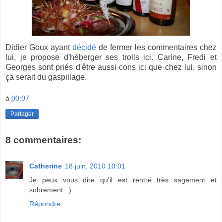
Didier Goux ayant
décidé
de fermer les commentaires chez
lui, je propose d'héberger ses trolls ici. Carine, Fredi et
Georges sont priés d'être aussi cons ici que chez lui, sinon
ça serait du gaspillage.
à
00:07
Partager
8 commentaires:
Catherine
18 juin, 2010 10:01
Je peux vous dire qu'il est rentré très sagement et
sobrement : )
Répondre