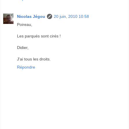
Nicolas Jégou
20 juin, 2010 10:58
Poireau,
Les parqués sont cirés !
Didier,
J'ai tous les droits.
Répondre