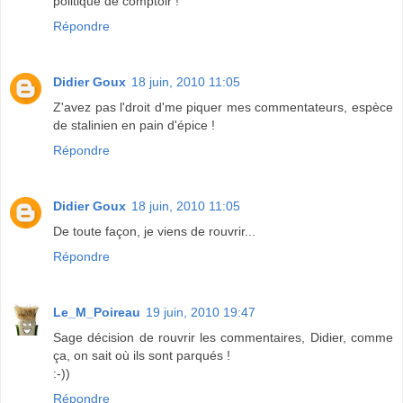
politique de comptoir !
Répondre
Didier Goux
18 juin, 2010 11:05
Z'avez pas l'droit d'me piquer mes commentateurs, espèce
de stalinien en pain d'épice !
Répondre
Didier Goux
18 juin, 2010 11:05
De toute façon, je viens de rouvrir...
Répondre
Le_M_Poireau
19 juin, 2010 19:47
Sage décision de rouvrir les commentaires, Didier, comme
ça, on sait où ils sont parqués !
:-))
Répondre