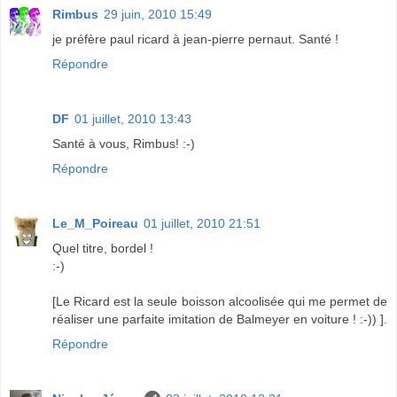
Rimbus
29 juin, 2010 15:49
je préfère paul ricard à jean-pierre pernaut. Santé !
Répondre
DF
01 juillet, 2010 13:43
Santé à vous, Rimbus! :-)
Répondre
Le_M_Poireau
01 juillet, 2010 21:51
Quel titre, bordel !
:-)
[Le Ricard est la seule boisson alcoolisée qui me permet de
réaliser une parfaite imitation de Balmeyer en voiture ! :-)) ].
Répondre