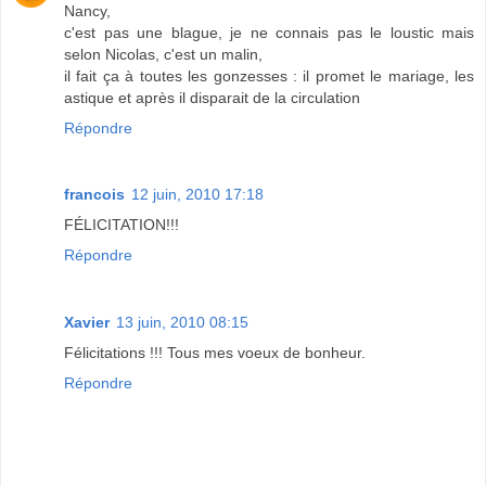
Nancy,
c'est pas une blague, je ne connais pas le loustic mais
selon Nicolas, c'est un malin,
il fait ça à toutes les gonzesses : il promet le mariage, les
astique et après il disparait de la circulation
Répondre
francois
12 juin, 2010 17:18
FÉLICITATION!!!
Répondre
Xavier
13 juin, 2010 08:15
Félicitations !!! Tous mes voeux de bonheur.
Répondre