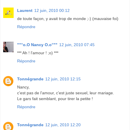
Laurent
12 juin, 2010 00:12
de toute façon, y avait trop de monde ;-) (mauvaise foi)
Répondre
""°o.O Nancy O.o°""
12 juin, 2010 07:45
*** Ah ! l'amour ! ;o) ***
Répondre
Tonnégrande
12 juin, 2010 12:15
Nancy,
c'est pas de l'amour, c'est juste sexuel, leur mariage.
Le gars fait semblant, pour tirer la petite !
Répondre
Tonnégrande
12 juin, 2010 12:20