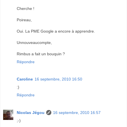
Cherche !
Poireau,
Oui. La PME Google a encore à apprendre.
Unnouveaucompte,
Rimbus a fait un bouquin ?
Répondre
Caroline
16 septembre, 2010 16:50
:)
Répondre
Nicolas Jégou
16 septembre, 2010 16:57
;-)