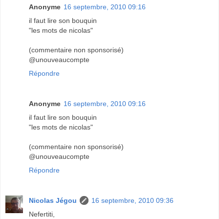
Anonyme
16 septembre, 2010 09:16
il faut lire son bouquin
"les mots de nicolas"
(commentaire non sponsorisé)
@unouveaucompte
Répondre
Anonyme
16 septembre, 2010 09:16
il faut lire son bouquin
"les mots de nicolas"
(commentaire non sponsorisé)
@unouveaucompte
Répondre
Nicolas Jégou
16 septembre, 2010 09:36
Nefertiti,