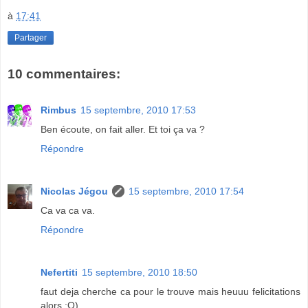
à
17:41
Partager
10 commentaires:
Rimbus
15 septembre, 2010 17:53
Ben écoute, on fait aller. Et toi ça va ?
Répondre
Nicolas Jégou
15 septembre, 2010 17:54
Ca va ca va.
Répondre
Nefertiti
15 septembre, 2010 18:50
faut deja cherche ca pour le trouve mais heuuu felicitations
alors ;O)