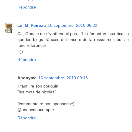
Répondre
Le_M_Poireau
16 septembre, 2010 06:32
Ça, Google ne s'y attendait pas ! Tu démontres aux ricains
que les blogs frânçais ont encore de la ressource pour se
faire référencer !
:-))
Répondre
Anonyme
16 septembre, 2010 09:16
il faut lire son bouquin
"les mots de nicolas"
(commentaire non sponsorisé)
@unouveaucompte
Répondre