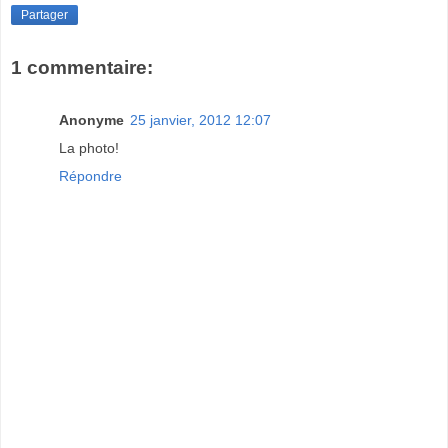
Partager
1 commentaire:
Anonyme
25 janvier, 2012 12:07
La photo!
Répondre