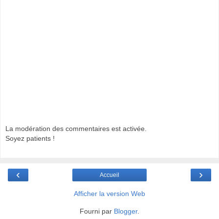
La modération des commentaires est activée.
Soyez patients !
‹
›
Accueil
Afficher la version Web
Fourni par
Blogger
.