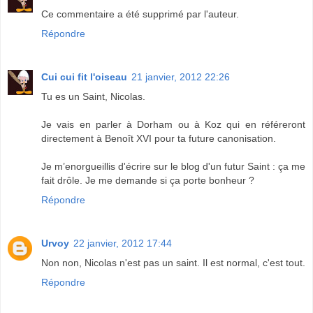
Ce commentaire a été supprimé par l'auteur.
Répondre
Cui cui fit l'oiseau
21 janvier, 2012 22:26
Tu es un Saint, Nicolas.
Je vais en parler à Dorham ou à Koz qui en référeront
directement à Benoît XVI pour ta future canonisation.
Je m’enorgueillis d'écrire sur le blog d'un futur Saint : ça me
fait drôle. Je me demande si ça porte bonheur ?
Répondre
Urvoy
22 janvier, 2012 17:44
Non non, Nicolas n'est pas un saint. Il est normal, c'est tout.
Répondre