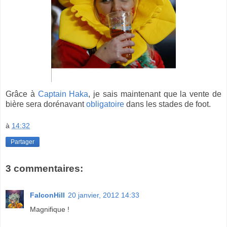
Grâce à
Captain Haka
, je sais maintenant que la vente de
bière sera dorénavant
obligatoire
dans les stades de foot.
à
14:32
Partager
3 commentaires:
FalconHill
20 janvier, 2012 14:33
Magnifique !