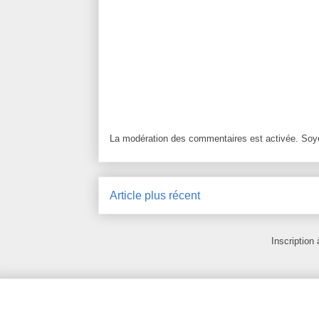
La modération des commentaires est activée. Soye
Article plus récent
Inscription 