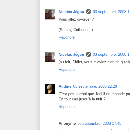
Nicolas Jégou
03 septembre, 2008 1
Vous allez divorcer ?
(Smiley, Catherine !)
Répondre
Nicolas Jégou
03 septembre, 2008 1
(au fait, Didier, vous m'aviez bien dit qu'el
Répondre
Audine
03 septembre, 2008 22:28
C'est pas normal que Joel il ne réponde p
En tout cas jusqu'à la nuit ?
Répondre
Anonyme
05 septembre, 2008 17:45