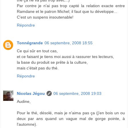
Par contre je n'ai pas trop capté la relation exacte entre
Ramdane et le patron Michel; il faut que tu développe...
C'est un suspens insoutenable!
Répondre
Tonnégrande
06 septembre, 2008 18:55
Ce qui sûr en tout cas,
et ce faisant je tiens moi aussi à rassurer tes lecteurs,
la base du produit se prête à la culture,
mais c'était pas du thé.
Répondre
Nicolas Jégou
06 septembre, 2008 19:03
Audine,
Pour le thé, désolé, mais je n'aima pas ça (j'en bois un ou
deux par ans quand un vague mal de gorge pointe, à
l'automne).