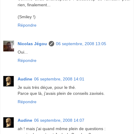
rien, finalement...
(Smiley !)
Répondre
Nicolas Jégou
06 septembre, 2008 13:05
Oui...
Répondre
Audine
06 septembre, 2008 14:01
Je suis très déçue, pour le thé.
Parce que là, j'avais plein de conseils zavisés.
Répondre
Audine
06 septembre, 2008 14:07
ah ! mais j'ai quand même plein de questions :