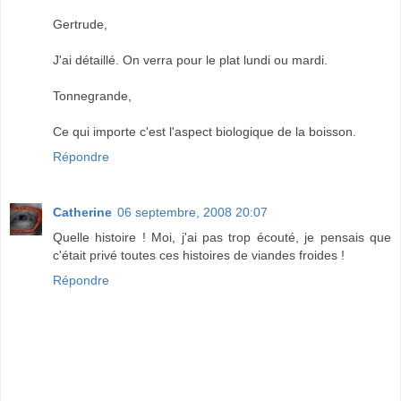
Gertrude,
J'ai détaillé. On verra pour le plat lundi ou mardi.
Tonnegrande,
Ce qui importe c'est l'aspect biologique de la boisson.
Répondre
Catherine
06 septembre, 2008 20:07
Quelle histoire ! Moi, j'ai pas trop écouté, je pensais que
c'était privé toutes ces histoires de viandes froides !
Répondre