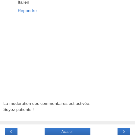
Italien
Répondre
La modération des commentaires est activée.
Soyez patients !
‹
›
Accueil