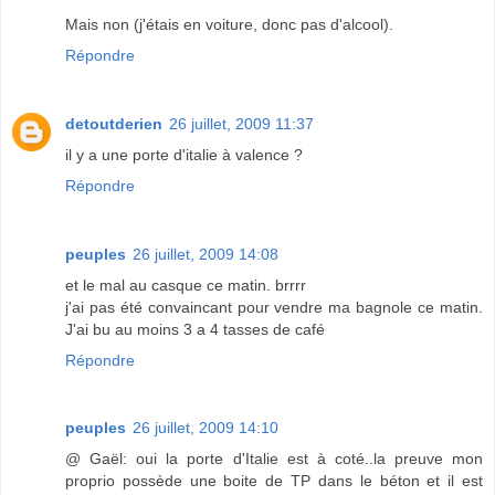
Mais non (j'étais en voiture, donc pas d'alcool).
Répondre
detoutderien
26 juillet, 2009 11:37
il y a une porte d'italie à valence ?
Répondre
peuples
26 juillet, 2009 14:08
et le mal au casque ce matin. brrrr
j'ai pas été convaincant pour vendre ma bagnole ce matin.
J'ai bu au moins 3 a 4 tasses de café
Répondre
peuples
26 juillet, 2009 14:10
@ Gaël: oui la porte d'Italie est à coté..la preuve mon
proprio possède une boite de TP dans le béton et il est