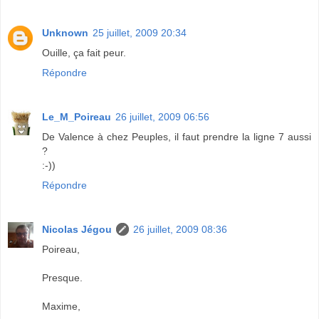
Unknown
25 juillet, 2009 20:34
Ouille, ça fait peur.
Répondre
Le_M_Poireau
26 juillet, 2009 06:56
De Valence à chez Peuples, il faut prendre la ligne 7 aussi
?
:-))
Répondre
Nicolas Jégou
26 juillet, 2009 08:36
Poireau,
Presque.
Maxime,