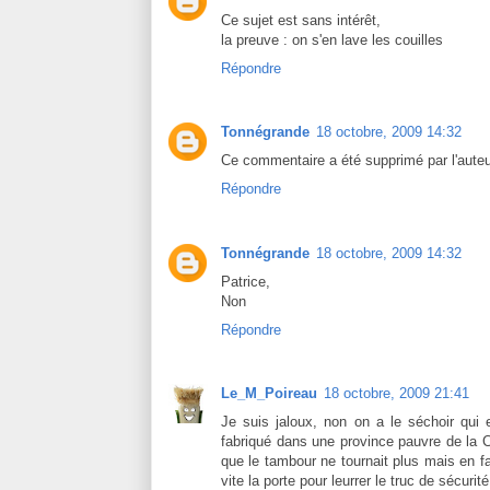
Ce sujet est sans intérêt,
la preuve : on s'en lave les couilles
Répondre
Tonnégrande
18 octobre, 2009 14:32
Ce commentaire a été supprimé par l'auteu
Répondre
Tonnégrande
18 octobre, 2009 14:32
Patrice,
Non
Répondre
Le_M_Poireau
18 octobre, 2009 21:41
Je suis jaloux, non on a le séchoir qui
fabriqué dans une province pauvre de la Ch
que le tambour ne tournait plus mais en fai
vite la porte pour leurrer le truc de sécurité