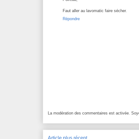
Faut aller au lavomatic faire sécher.
Répondre
La modération des commentaires est activée. Soye
Article plus récent