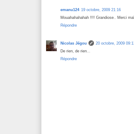
emanu124
19 octobre, 2009 21:16
Mouahahahahah !!!! Grandiose.. Merci maî
Répondre
Nicolas Jégou
20 octobre, 2009 09:1
De rien, de rien...
Répondre