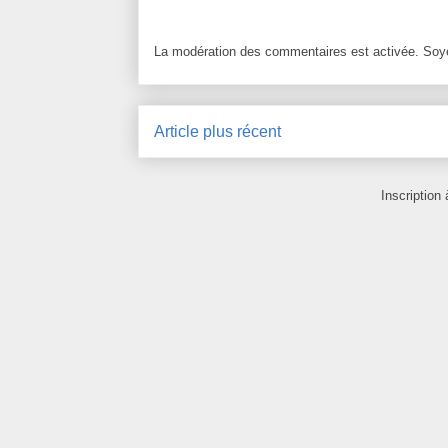
La modération des commentaires est activée. Soye
Article plus récent
Inscription 