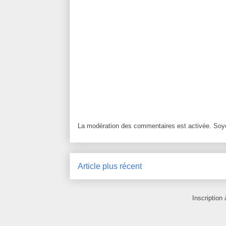
La modération des commentaires est activée. Soye
Article plus récent
Inscription 