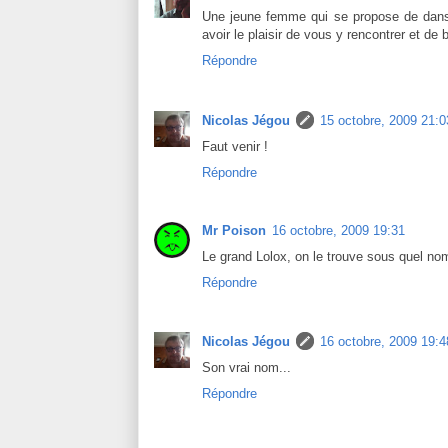
Une jeune femme qui se propose de danse
avoir le plaisir de vous y rencontrer et de
Répondre
Nicolas Jégou
15 octobre, 2009 21:0
Faut venir !
Répondre
Mr Poison
16 octobre, 2009 19:31
Le grand Lolox, on le trouve sous quel no
Répondre
Nicolas Jégou
16 octobre, 2009 19:4
Son vrai nom...
Répondre