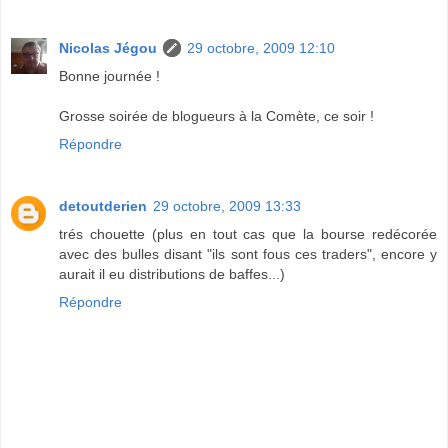
Nicolas Jégou
29 octobre, 2009 12:10
Bonne journée !
Grosse soirée de blogueurs à la Comète, ce soir !
Répondre
detoutderien
29 octobre, 2009 13:33
trés chouette (plus en tout cas que la bourse redécorée
avec des bulles disant "ils sont fous ces traders", encore y
aurait il eu distributions de baffes...)
Répondre