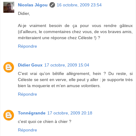
Nicolas Jégou
16 octobre, 2009 23:54
Didier,
Ai-je vraiment besoin de ça pour vous rendre gâteux
(d'ailleurs, le commentaires chez vous, de vos braves amis,
mériteraient une réponse chez Céleste !) ?
Répondre
Didier Goux
17 octobre, 2009 15:04
C'est vrai qu'on bêtifie allègrement, hein ? Du reste, si
Céleste se sent en verve, elle peut y aller : je supporte très
bien la moquerie et m'en amuse volontiers.
Répondre
Tonnégrande
17 octobre, 2009 20:18
c'est quoi ce chien à chier ?
Répondre