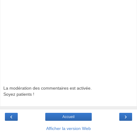
La modération des commentaires est activée.
Soyez patients !
‹
›
Accueil
Afficher la version Web