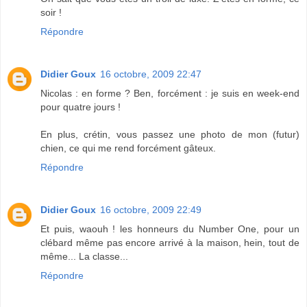
soir !
Répondre
Didier Goux
16 octobre, 2009 22:47
Nicolas : en forme ? Ben, forcément : je suis en week-end
pour quatre jours !
En plus, crétin, vous passez une photo de mon (futur)
chien, ce qui me rend forcément gâteux.
Répondre
Didier Goux
16 octobre, 2009 22:49
Et puis, waouh ! les honneurs du Number One, pour un
clébard même pas encore arrivé à la maison, hein, tout de
même... La classe...
Répondre