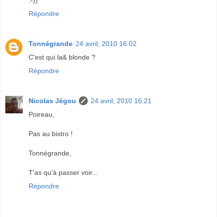
Répondre
Tonnégrande
24 avril, 2010 16:02
C'est qui la& blonde ?
Répondre
Nicolas Jégou
24 avril, 2010 16:21
Poireau,
Pas au bistro !
Tonnégrande,
T'as qu'à passer voir...
Répondre