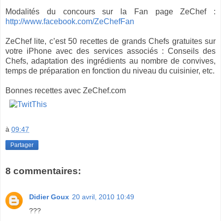
Modalités du concours sur la Fan page ZeChef :
http://www.facebook.com/
ZeChefFan
ZeChef lite, c’est 50 recettes de grands Chefs gratuites sur
votre iPhone avec des services associés : Conseils des
Chefs, adaptation des ingrédients au nombre de convives,
temps de préparation en fonction du niveau du cuisinier, etc.
Bonnes recettes avec ZeChef.com
à
09:47
Partager
8 commentaires:
Didier Goux
20 avril, 2010 10:49
???