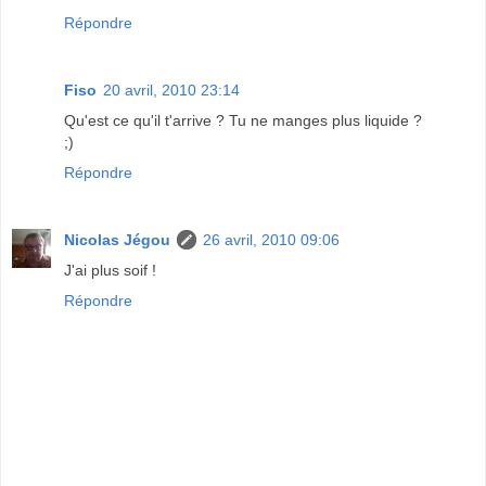
Répondre
Fiso
20 avril, 2010 23:14
Qu'est ce qu'il t'arrive ? Tu ne manges plus liquide ?
;)
Répondre
Nicolas Jégou
26 avril, 2010 09:06
J'ai plus soif !
Répondre