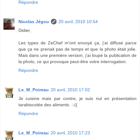
Répondre
Nicolas Jégou
20 avril, 2010 10:54
Didier,
Les types de ZeChef m'ont envoyé ça, j'ai diffusé parce
que ça ne prenait pas de temps et que la photo était jolie.
Mais dans une première version, j'ai loupé la publication de
la photo, ce qui provoque peut-être votre interrogation.
Répondre
Le_M_Poireau
20 avril, 2010 17:02
Je cuisine mais par contre, je suis nul en présentation
tarabiscotée des aliments. :-((
Répondre
Le_M_Poireau
20 avril, 2010 17:23