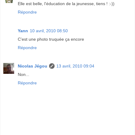
Elle est belle, l'éducation de la jeunesse, tiens ! :-))
Répondre
Yann
10 avril, 2010 08:50
C'est une photo truquée ça encore
Répondre
Nicolas Jégou
13 avril, 2010 09:04
Non...
Répondre