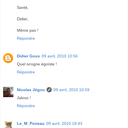
Santé,
Didier,
Même pas !
Répondre
Didier Goux
09 avril, 2010 10:56
Quel ivrogne égoïste !
Répondre
Nicolas Jégou
09 avril, 2010 10:59
Jaloux !
Répondre
Le_M_Poireau
09 avril, 2010 18:43