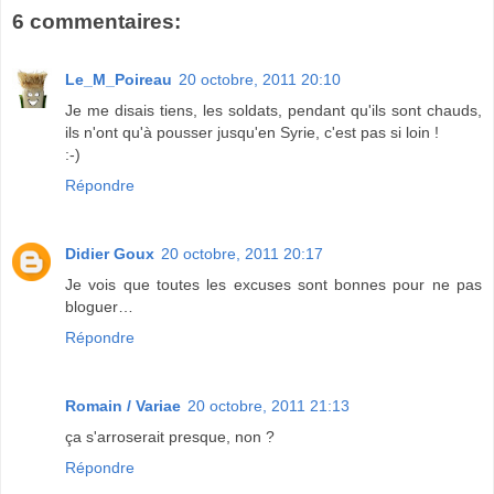
6 commentaires:
Le_M_Poireau
20 octobre, 2011 20:10
Je me disais tiens, les soldats, pendant qu'ils sont chauds,
ils n'ont qu'à pousser jusqu'en Syrie, c'est pas si loin !
:-)
Répondre
Didier Goux
20 octobre, 2011 20:17
Je vois que toutes les excuses sont bonnes pour ne pas
bloguer…
Répondre
Romain / Variae
20 octobre, 2011 21:13
ça s'arroserait presque, non ?
Répondre