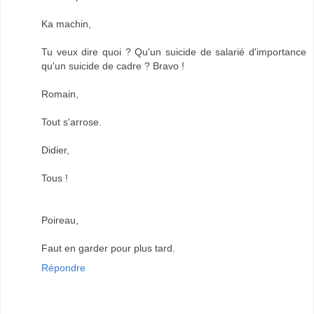
Ka machin,
Tu veux dire quoi ? Qu'un suicide de salarié d'importance
qu'un suicide de cadre ? Bravo !
Romain,
Tout s'arrose.
Didier,
Tous !
Poireau,
Faut en garder pour plus tard.
Répondre