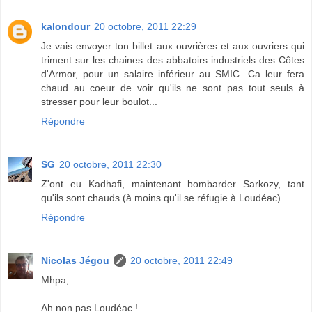
kalondour
20 octobre, 2011 22:29
Je vais envoyer ton billet aux ouvrières et aux ouvriers qui
triment sur les chaines des abbatoirs industriels des Côtes
d'Armor, pour un salaire inférieur au SMIC...Ca leur fera
chaud au coeur de voir qu'ils ne sont pas tout seuls à
stresser pour leur boulot...
Répondre
SG
20 octobre, 2011 22:30
Z'ont eu Kadhafi, maintenant bombarder Sarkozy, tant
qu'ils sont chauds (à moins qu'il se réfugie à Loudéac)
Répondre
Nicolas Jégou
20 octobre, 2011 22:49
Mhpa,
Ah non pas Loudéac !