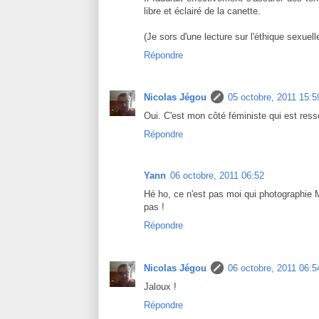
libre et éclairé de la canette.
(Je sors d'une lecture sur l'éthique sexuelle
Répondre
Nicolas Jégou
05 octobre, 2011 15:5
Oui. C'est mon côté féministe qui est resso
Répondre
Yann
06 octobre, 2011 06:52
Hé ho, ce n'est pas moi qui photographie Ma
pas !
Répondre
Nicolas Jégou
06 octobre, 2011 06:5
Jaloux !
Répondre