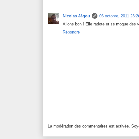
Nicolas Jégou
06 octobre, 2011 23:2
Allons bon ! Elle radote et se moque des v
Répondre
La modération des commentaires est activée. Soye