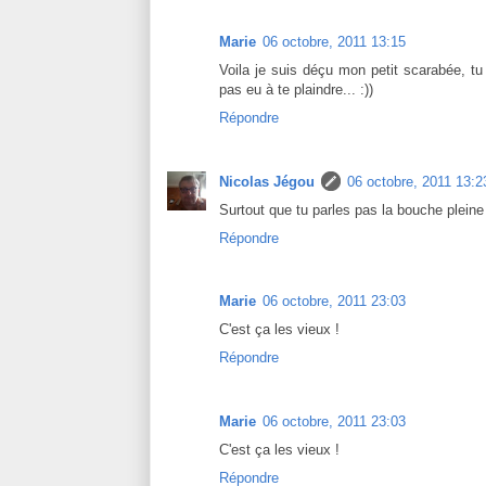
Marie
06 octobre, 2011 13:15
Voila je suis déçu mon petit scarabée, tu
pas eu à te plaindre... :))
Répondre
Nicolas Jégou
06 octobre, 2011 13:2
Surtout que tu parles pas la bouche pleine
Répondre
Marie
06 octobre, 2011 23:03
C'est ça les vieux !
Répondre
Marie
06 octobre, 2011 23:03
C'est ça les vieux !
Répondre