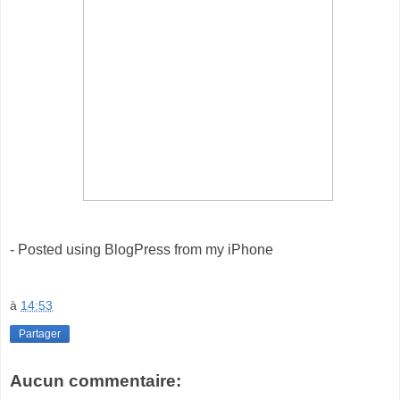
- Posted using BlogPress from my iPhone
à
14:53
Partager
Aucun commentaire: