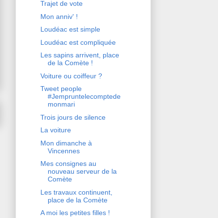
Trajet de vote
Mon anniv' !
Loudéac est simple
Loudéac est compliquée
Les sapins arrivent, place
de la Comète !
Voiture ou coiffeur ?
Tweet people
#Jempruntelecomptede
monmari
Trois jours de silence
La voiture
Mon dimanche à
Vincennes
Mes consignes au
nouveau serveur de la
Comète
Les travaux continuent,
place de la Comète
A moi les petites filles !