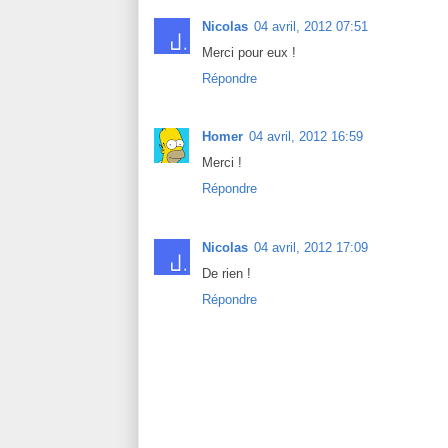
Nicolas
04 avril, 2012 07:51
Merci pour eux !
Répondre
Homer
04 avril, 2012 16:59
Merci !
Répondre
Nicolas
04 avril, 2012 17:09
De rien !
Répondre