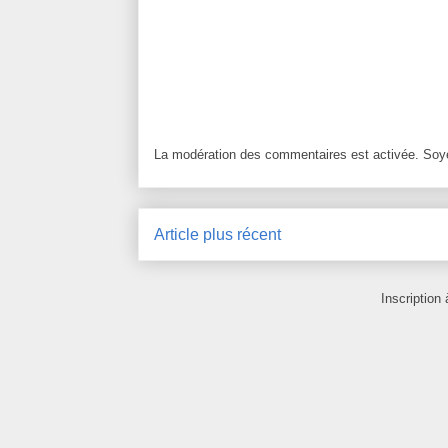
La modération des commentaires est activée. Soye
Article plus récent
Inscription 