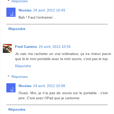
Réponses
Nicolas
24 avril, 2012 10:49
Bah ! Faut t'entrainer...
Répondre
Fred Camino
24 avril, 2012 10:55
Je vais me racheter un vrai ordinateur, ça ira mieux parce
que là le mini portable avec la mini souris, c'est pas le top.
Répondre
Réponses
Nicolas
24 avril, 2012 10:58
Ouais. Moi, je n'ai pas de souris sur le portable : c'est
pire. C'est avec l'iPad que je cartonne.
Répondre