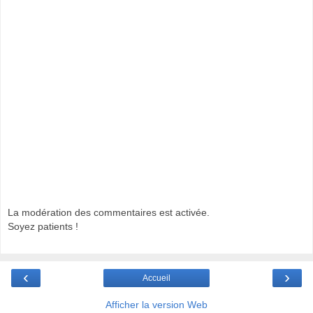
La modération des commentaires est activée.
Soyez patients !
‹
›
Accueil
Afficher la version Web