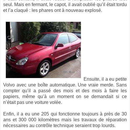
seul. Mais en fermant, le capot, il avait oublié qu’il était tordu
et l’a claqué : les phares ont à nouveau explosé.
Ensuite, il a eu petite
Volvo avec une boîte automatique. Une vraie merde. Sans
compter qu’il a passé des mois et des mois à faire les
papiers, même qu’à un moment on se demandait si ce
n’était pas une voiture volée.
Enfin, il a eu une 205 qui fonctionne toujours à près de 30
ans et 300 000 kilomètres mais les travaux de réparation
nécessaires au contrôle technique seraient trop lourds.