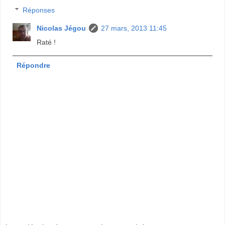
Réponses
Nicolas Jégou
27 mars, 2013 11:45
Raté !
Répondre