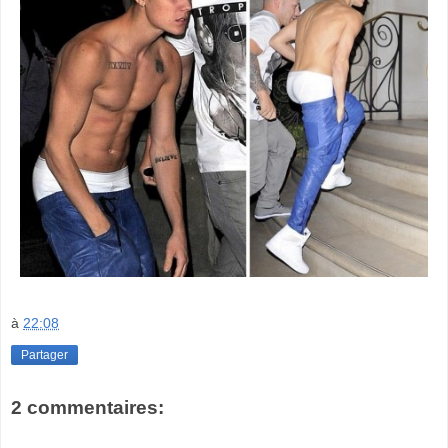
à
22:08
Partager
2 commentaires: