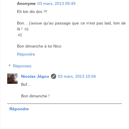
Anonyme
03 mars, 2013 09:49
Eh bin dis doc !!!
Bon... j'avoue qu'au passage que ce n'est pas laid, loin de
là ! :o)
:o)
Bon dimanche à toi Nico
Répondre
Réponses
Nicolas Jégou
03 mars, 2013 10:04
Bof...
Bon dimanche !
Répondre