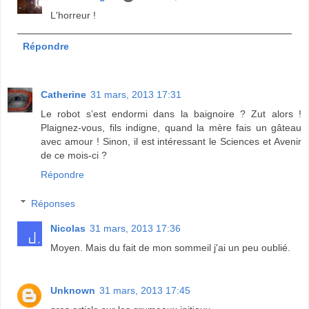
L'horreur !
Répondre
Catherine
31 mars, 2013 17:31
Le robot s’est endormi dans la baignoire ? Zut alors !
Plaignez-vous, fils indigne, quand la mère fais un gâteau
avec amour ! Sinon, il est intéressant le Sciences et Avenir
de ce mois-ci ?
Répondre
Réponses
Nicolas
31 mars, 2013 17:36
Moyen. Mais du fait de mon sommeil j'ai un peu oublié.
Unknown
31 mars, 2013 17:45