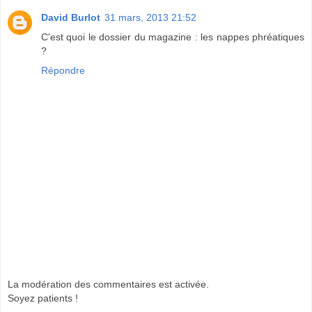
David Burlot
31 mars, 2013 21:52
C'est quoi le dossier du magazine : les nappes phréatiques
?
Répondre
La modération des commentaires est activée.
Soyez patients !