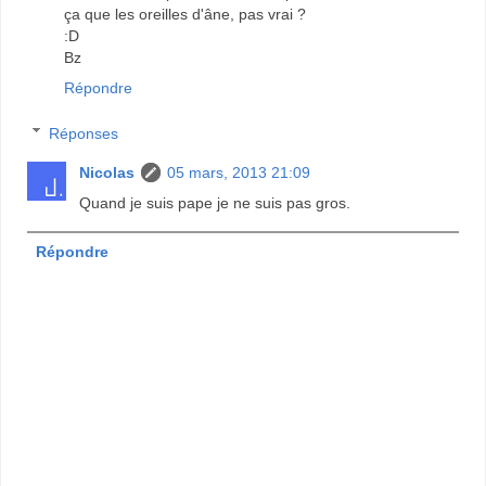
ça que les oreilles d'âne, pas vrai ?
:D
Bz
Répondre
Réponses
Nicolas
05 mars, 2013 21:09
Quand je suis pape je ne suis pas gros.
Répondre