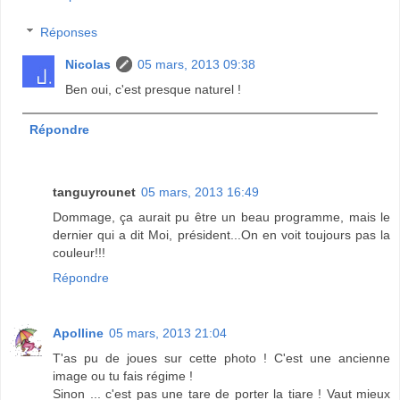
Réponses
Nicolas
05 mars, 2013 09:38
Ben oui, c'est presque naturel !
Répondre
tanguyrounet
05 mars, 2013 16:49
Dommage, ça aurait pu être un beau programme, mais le
dernier qui a dit Moi, président...On en voit toujours pas la
couleur!!!
Répondre
Apolline
05 mars, 2013 21:04
T'as pu de joues sur cette photo ! C'est une ancienne
image ou tu fais régime !
Sinon ... c'est pas une tare de porter la tiare ! Vaut mieux