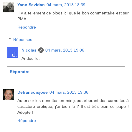
Yann Savidan
04 mars, 2013 18:39
Il y a tellement de blogs ici que le bon commentaire est sur
PMA.
Répondre
Réponses
Nicolas
04 mars, 2013 19:06
Andouille.
Répondre
Defrancoisjose
04 mars, 2013 19:36
Autoriser les nonettes en minijupe arborant des cornettes à
caractère érotique, j'ai bien lu ? Il est très bien ce pape !
Adopté !
Répondre