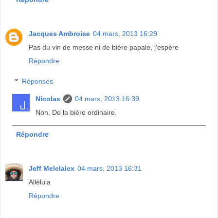
Jacques Ambroise
04 mars, 2013 16:29
Pas du vin de messe ni de bière papale, j'espère
Répondre
Réponses
Nicolas
04 mars, 2013 16:39
Non. De la bière ordinaire.
Répondre
Jeff Melclalex
04 mars, 2013 16:31
Alléluia
Répondre