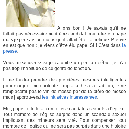
Allons bon ! Je savais qu’il ne
fallait pas nécessairement être candidat pour être élu pape
mais je pensais au moins qu’il fallait être catholique. Preuve
en est que non : je viens d’être élu pape. Si ! C’est dans
la
presse
.
Vous m’excuserez si je cafouille un peu au début, je n’ai
pas trop l’habitude de ce genre de fonction.
Il me faudra prendre des premières mesures intelligentes
pour marquer mon autorité. Trop attaché à la tradition, je ne
remplacerai pas le vin de messe par de la bière de messe
mais j’approuverai
les initiatives intéressantes
.
Moi, pape, je lutterai contre les scandales sexuels à l’église.
Tout membre de l’église surpris dans un scandale sexuel
impliquant des mineurs sera viré. Pour compenser, tout
membre de l’église qui ne sera pas surpris dans une histoire