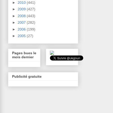
►
2010
(441)
►
2009
(427)
►
2008
(443)
►
2007
(282)
►
2006
(199)
►
2005
(27)
Pages bues le
mois dernier
Publicité gratuite