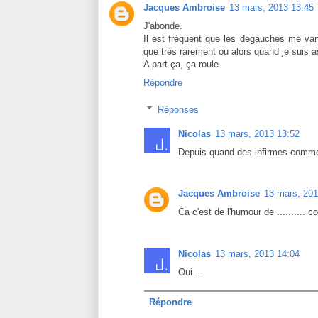
Jacques Ambroise
13 mars, 2013 13:45
J'abonde.
Il est fréquent que les degauches me va
que très rarement ou alors quand je suis a
A part ça, ça roule.
Répondre
Réponses
Nicolas
13 mars, 2013 13:52
Depuis quand des infirmes comme
Jacques Ambroise
13 mars, 201
Ca c'est de l'humour de .......... c
Nicolas
13 mars, 2013 14:04
Oui...
Répondre