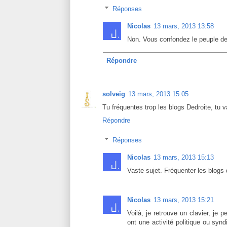
Réponses
Nicolas
13 mars, 2013 13:58
Non. Vous confondez le peuple de 
Répondre
solveig
13 mars, 2013 15:05
Tu fréquentes trop les blogs Dedroite, tu v
Répondre
Réponses
Nicolas
13 mars, 2013 15:13
Vaste sujet. Fréquenter les blogs 
Nicolas
13 mars, 2013 15:21
Voilà, je retrouve un clavier, je
ont une activité politique ou synd