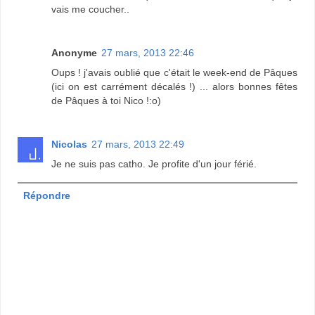
vais me coucher..
Anonyme
27 mars, 2013 22:46
Oups ! j'avais oublié que c'était le week-end de Pâques
(ici on est carrément décalés !) ... alors bonnes fêtes
de Pâques à toi Nico !:o)
Nicolas
27 mars, 2013 22:49
Je ne suis pas catho. Je profite d'un jour férié.
Répondre