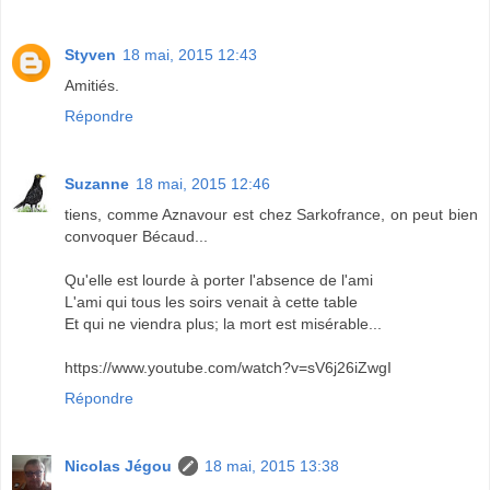
Styven
18 mai, 2015 12:43
Amitiés.
Répondre
Suzanne
18 mai, 2015 12:46
tiens, comme Aznavour est chez Sarkofrance, on peut bien
convoquer Bécaud...
Qu'elle est lourde à porter l'absence de l'ami
L'ami qui tous les soirs venait à cette table
Et qui ne viendra plus; la mort est misérable...
https://www.youtube.com/watch?v=sV6j26iZwgI
Répondre
Nicolas Jégou
18 mai, 2015 13:38