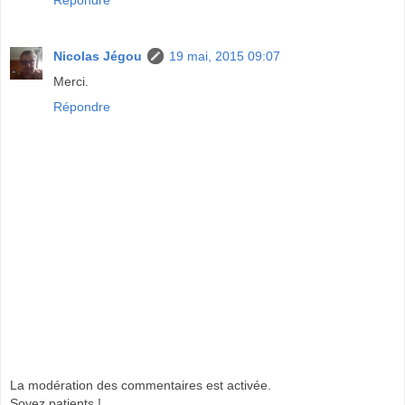
Répondre
Nicolas Jégou
19 mai, 2015 09:07
Merci.
Répondre
La modération des commentaires est activée.
Soyez patients !