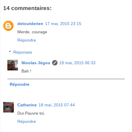
14 commentaires:
detoutderien
17 mai, 2015 23:15
Merde, courage
Répondre
Réponses
Nicolas Jégou
18 mai, 2015 06:33
Bah !
Répondre
Catherine
18 mai, 2015 07:44
Dur.Pauvre toi.
Répondre