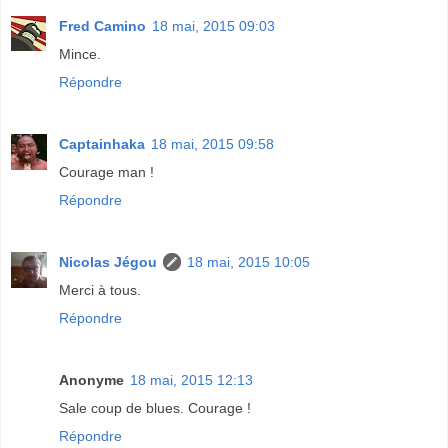
Fred Camino
18 mai, 2015 09:03
Mince.
Répondre
Captainhaka
18 mai, 2015 09:58
Courage man !
Répondre
Nicolas Jégou
18 mai, 2015 10:05
Merci à tous.
Répondre
Anonyme
18 mai, 2015 12:13
Sale coup de blues. Courage !
Répondre