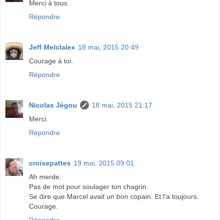
Merci à tous.
Répondre
Jeff Melclalex
18 mai, 2015 20:49
Courage à toi.
Répondre
Nicolas Jégou
18 mai, 2015 21:17
Merci.
Répondre
croisepattes
19 mai, 2015 09:01
Ah merde.
Pas de mot pour soulager ton chagrin.
Se dire que Marcel avait un bon copain. Et l'a toujours.
Courage.