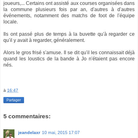
joueurs,... Certains ont assisté aux courses organisées dans
la commune plusieurs fois par an, d'autres à d'autres
événements, notamment des matchs de foot de l'équipe
locale.
Ils ont passé plus de temps à la buvette qu'à regarder ce
qu'il y avait à regarder, généralement.
Alors le gros frisé s'amuse. Il se dit qu'il les connaissait déjà
quand les loustics de la bande à Jo n'étaient pas encore
nés.
à
16:47
Partager
5 commentaires:
jeandelaxr
10 mai, 2015 17:07