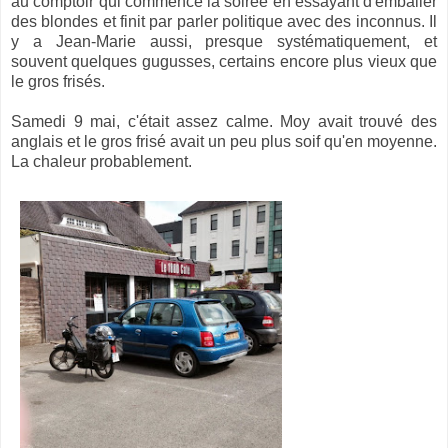
au comptoir qui commence la soirée en essayant d'emballer
des blondes et finit par parler politique avec des inconnus. Il
y a Jean-Marie aussi, presque systématiquement, et
souvent quelques gugusses, certains encore plus vieux que
le gros frisés.
Samedi 9 mai, c'était assez calme. Moy avait trouvé des
anglais et le gros frisé avait un peu plus soif qu'en moyenne.
La chaleur probablement.