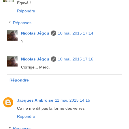
Ègayé !
Répondre
Réponses
Nicolas Jégou
10 mai, 2015 17:14
?
Nicolas Jégou
10 mai, 2015 17:16
Corrigé... Merci.
Répondre
Jacques Ambroise
11 mai, 2015 14:15
Ca ne me dit pas la forme des verres
Répondre
Réponses