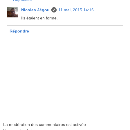
Nicolas Jégou
11 mai, 2015 14:16
Ils étaient en forme.
Répondre
La modération des commentaires est activée.