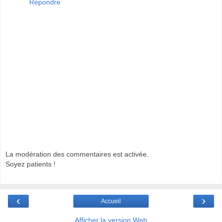
Répondre
La modération des commentaires est activée.
Soyez patients !
‹
›
Accueil
Afficher la version Web