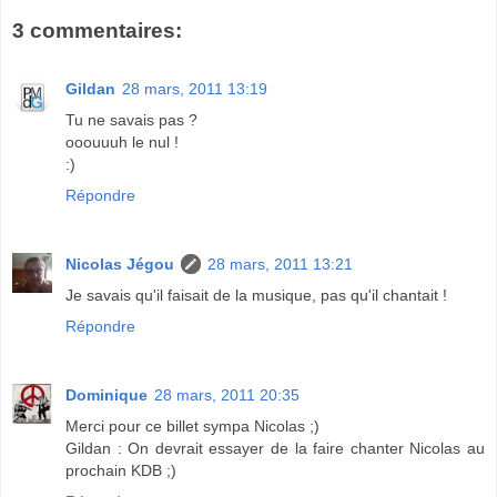
3 commentaires:
Gildan
28 mars, 2011 13:19
Tu ne savais pas ?
ooouuuh le nul !
:)
Répondre
Nicolas Jégou
28 mars, 2011 13:21
Je savais qu'il faisait de la musique, pas qu'il chantait !
Répondre
Dominique
28 mars, 2011 20:35
Merci pour ce billet sympa Nicolas ;)
Gildan : On devrait essayer de la faire chanter Nicolas au
prochain KDB ;)