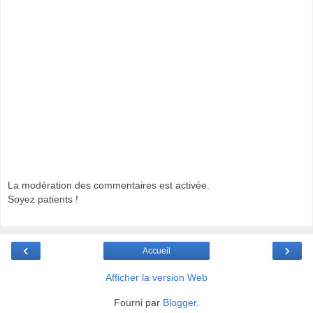
La modération des commentaires est activée.
Soyez patients !
‹
›
Accueil
Afficher la version Web
Fourni par
Blogger
.