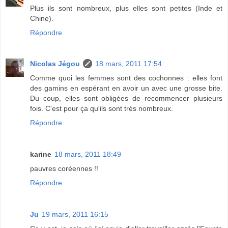
Plus ils sont nombreux, plus elles sont petites (Inde et
Chine).
Répondre
Nicolas Jégou
18 mars, 2011 17:54
Comme quoi les femmes sont des cochonnes : elles font
des gamins en espérant en avoir un avec une grosse bite.
Du coup, elles sont obligées de recommencer plusieurs
fois. C'est pour ça qu'ils sont très nombreux.
Répondre
karine
18 mars, 2011 18:49
pauvres coréennes !!
Répondre
Ju
19 mars, 2011 16:15