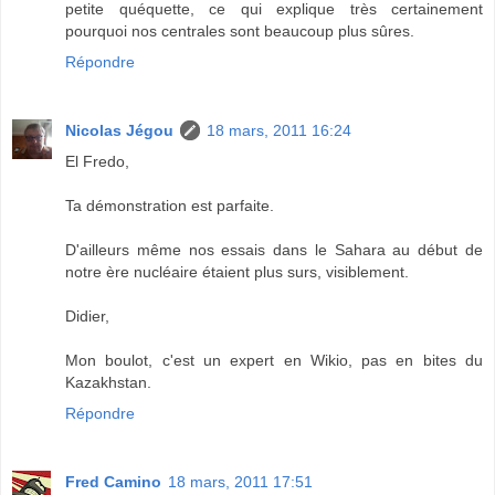
petite quéquette, ce qui explique très certainement
pourquoi nos centrales sont beaucoup plus sûres.
Répondre
Nicolas Jégou
18 mars, 2011 16:24
El Fredo,
Ta démonstration est parfaite.
D'ailleurs même nos essais dans le Sahara au début de
notre ère nucléaire étaient plus surs, visiblement.
Didier,
Mon boulot, c'est un expert en Wikio, pas en bites du
Kazakhstan.
Répondre
Fred Camino
18 mars, 2011 17:51