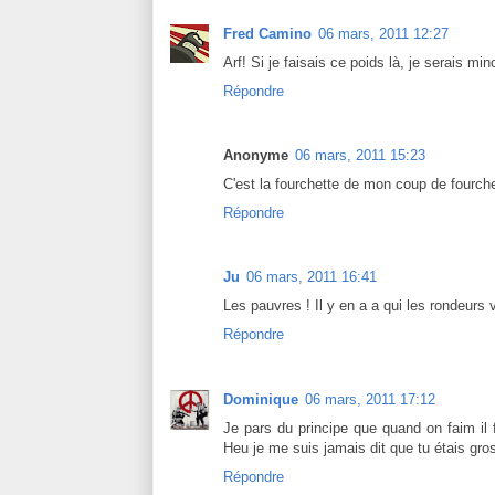
Fred Camino
06 mars, 2011 12:27
Arf! Si je faisais ce poids là, je serais min
Répondre
Anonyme
06 mars, 2011 15:23
C'est la fourchette de mon coup de fourche
Répondre
Ju
06 mars, 2011 16:41
Les pauvres ! Il y en a a qui les rondeurs 
Répondre
Dominique
06 mars, 2011 17:12
Je pars du principe que quand on faim il f
Heu je me suis jamais dit que tu étais gros 
Répondre