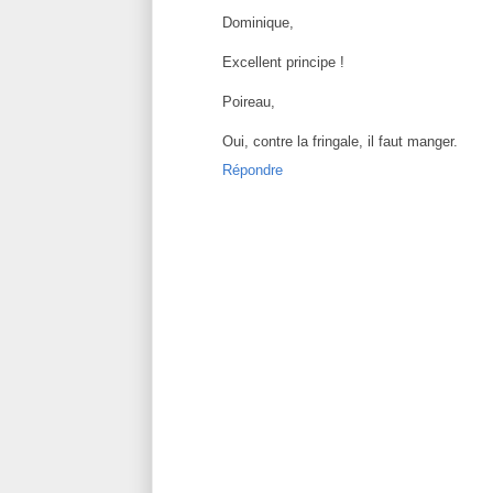
Dominique,
Excellent principe !
Poireau,
Oui, contre la fringale, il faut manger.
Répondre