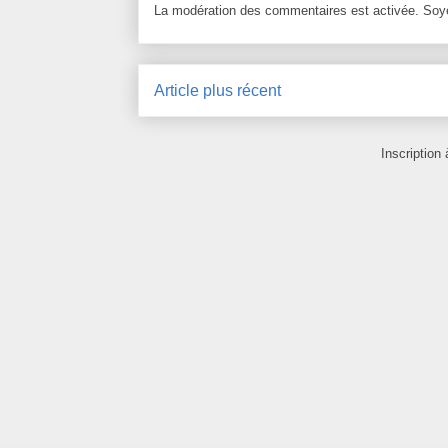
La modération des commentaires est activée. Soye
Article plus récent
Inscription 