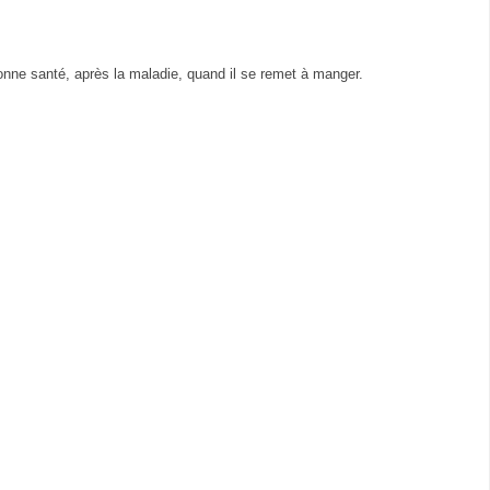
onne santé, après la maladie, quand il se remet à manger.