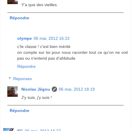
Y'a que des vieilles.
Répondre
olympe
06 mai, 2012 16:22
c'te classe ! c'est bien mérité
on compte sur toi pour nous raconter tout ce qu'on ne voit
pas ou n'entend pas d'ahbitude
Répondre
Réponses
Nicolas Jégou
06 mai, 2012 18:19
J'y suis, j'y suis !
Répondre