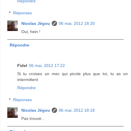
Répondre
Réponses
Nicolas Jégou
06 mai, 2012 18:20
Oui, hein !
Répondre
Fidel
06 mai, 2012 17:22
Si tu croises un mec qui picole plus que toi, tu as un
intermittent
Répondre
Réponses
Nicolas Jégou
06 mai, 2012 18:18
Pas trouvé...