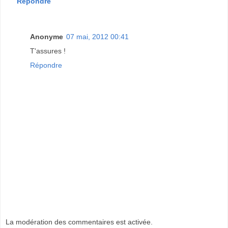
Répondre
Anonyme
07 mai, 2012 00:41
T'assures !
Répondre
La modération des commentaires est activée.