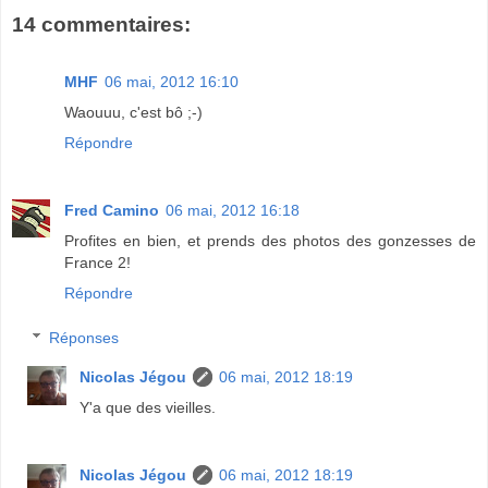
14 commentaires:
MHF
06 mai, 2012 16:10
Waouuu, c'est bô ;-)
Répondre
Fred Camino
06 mai, 2012 16:18
Profites en bien, et prends des photos des gonzesses de
France 2!
Répondre
Réponses
Nicolas Jégou
06 mai, 2012 18:19
Y'a que des vieilles.
Nicolas Jégou
06 mai, 2012 18:19