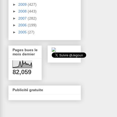
►
2009
(427)
►
2008
(443)
►
2007
(282)
►
2006
(199)
►
2005
(27)
Pages bues le
mois dernier
82,059
Publicité gratuite