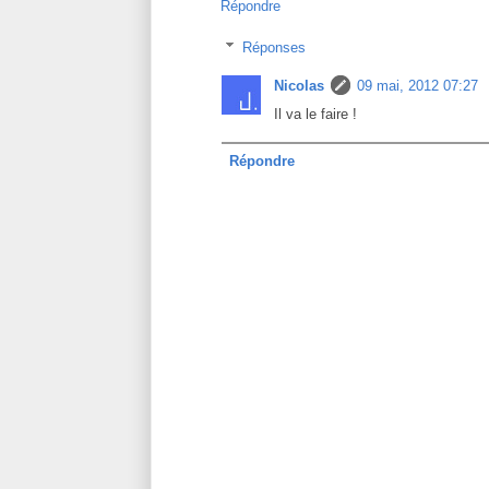
Répondre
Réponses
Nicolas
09 mai, 2012 07:27
Il va le faire !
Répondre