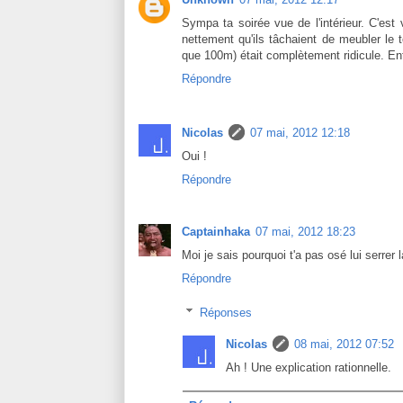
Sympa ta soirée vue de l'intérieur. C'est 
nettement qu'ils tâchaient de meubler le t
que 100m) était complètement ridicule. Enf
Répondre
Nicolas
07 mai, 2012 12:18
Oui !
Répondre
Captainhaka
07 mai, 2012 18:23
Moi je sais pourquoi t'a pas osé lui serrer 
Répondre
Réponses
Nicolas
08 mai, 2012 07:52
Ah ! Une explication rationnelle.