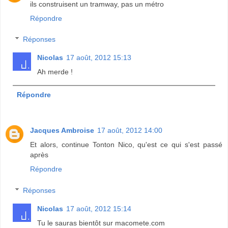
ils construisent un tramway, pas un métro
Répondre
Réponses
Nicolas
17 août, 2012 15:13
Ah merde !
Répondre
Jacques Ambroise
17 août, 2012 14:00
Et alors, continue Tonton Nico, qu'est ce qui s'est passé
après
Répondre
Réponses
Nicolas
17 août, 2012 15:14
Tu le sauras bientôt sur macomete.com