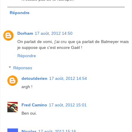
Répondre
Dorham
17 août, 2012 14:50
On parlait de vomi, j'ai cru que ça parlait de Balmeyer mais
je suppose que c'est encore Gaël !
Répondre
Réponses
detoutderien
17 août, 2012 14:54
argh !
Fred Camino
17 août, 2012 15:01
Ben oui.
Nicolas
17 août, 2012 15:16