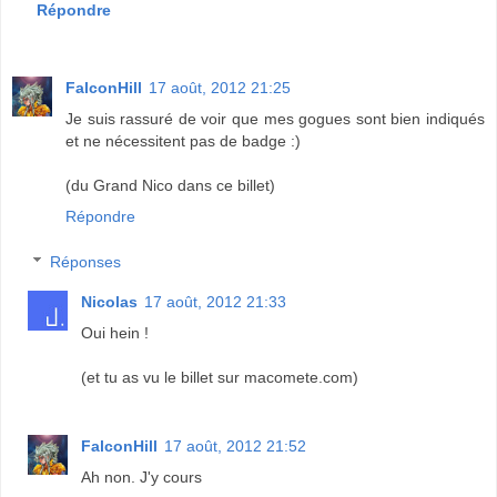
Répondre
FalconHill
17 août, 2012 21:25
Je suis rassuré de voir que mes gogues sont bien indiqués
et ne nécessitent pas de badge :)
(du Grand Nico dans ce billet)
Répondre
Réponses
Nicolas
17 août, 2012 21:33
Oui hein !
(et tu as vu le billet sur macomete.com)
FalconHill
17 août, 2012 21:52
Ah non. J'y cours