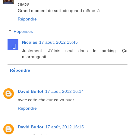
OMG!
Grand moment de solitude quand même là...
Répondre
Réponses
Nicolas
17 août, 2012 15:45
Justement. J'étais seul dans le parking. Ça
m'arrangeait.
Répondre
David Burlot
17 août, 2012 16:14
avec cette chaleur ca va puer.
Répondre
David Burlot
17 août, 2012 16:15