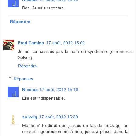
Bon. Je vais raconter.
Répondre
Fred Camino
17 août, 2012 15:02
Je ne connaissais pas le nom du syndrome, je remercie
Solveig.
Répondre
Réponses
Nicolas
17 août, 2012 15:16
Elle est indispensable.
solveig
17 août, 2012 15:30
Monhom' te dirait que je sais un tas de trucs qui ne
servent rigoureusement à rien, juste à placer dans la