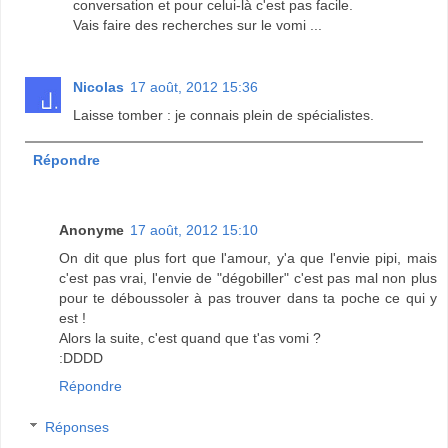
conversation et pour celui-là c'est pas facile.
Vais faire des recherches sur le vomi ...
Nicolas
17 août, 2012 15:36
Laisse tomber : je connais plein de spécialistes.
Répondre
Anonyme
17 août, 2012 15:10
On dit que plus fort que l'amour, y'a que l'envie pipi, mais
c'est pas vrai, l'envie de "dégobiller" c'est pas mal non plus
pour te déboussoler à pas trouver dans ta poche ce qui y
est !
Alors la suite, c'est quand que t'as vomi ?
:DDDD
Répondre
Réponses