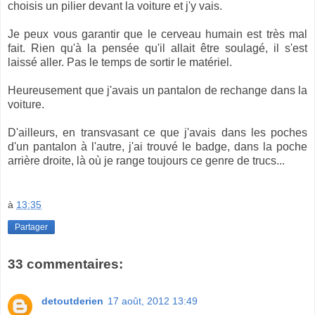
choisis un pilier devant la voiture et j'y vais.
Je peux vous garantir que le cerveau humain est très mal
fait. Rien qu'à la pensée qu'il allait être soulagé, il s'est
laissé aller. Pas le temps de sortir le matériel.
Heureusement que j'avais un pantalon de rechange dans la
voiture.
D'ailleurs, en transvasant ce que j'avais dans les poches
d'un pantalon à l'autre, j'ai trouvé le badge, dans la poche
arrière droite, là où je range toujours ce genre de trucs...
à
13:35
Partager
33 commentaires:
detoutderien
17 août, 2012 13:49