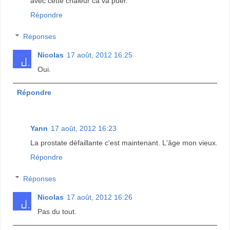
avec cette chaleur ca va puer.
Répondre
Réponses
Nicolas
17 août, 2012 16:25
Oui.
Répondre
Yann
17 août, 2012 16:23
La prostate défaillante c'est maintenant. L'âge mon vieux.
Répondre
Réponses
Nicolas
17 août, 2012 16:26
Pas du tout.