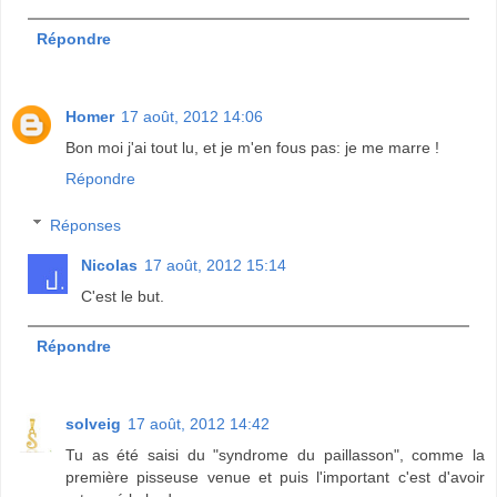
Répondre
Homer
17 août, 2012 14:06
Bon moi j'ai tout lu, et je m'en fous pas: je me marre !
Répondre
Réponses
Nicolas
17 août, 2012 15:14
C'est le but.
Répondre
solveig
17 août, 2012 14:42
Tu as été saisi du "syndrome du paillasson", comme la
première pisseuse venue et puis l'important c'est d'avoir