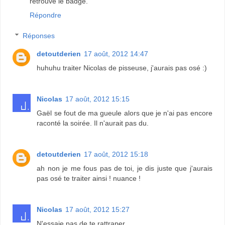
retrouvé le badge.
Répondre
Réponses
detoutderien
17 août, 2012 14:47
huhuhu traiter Nicolas de pisseuse, j'aurais pas osé :)
Nicolas
17 août, 2012 15:15
Gaël se fout de ma gueule alors que je n'ai pas encore
raconté la soirée. Il n'aurait pas du.
detoutderien
17 août, 2012 15:18
ah non je me fous pas de toi, je dis juste que j'aurais
pas osé te traiter ainsi ! nuance !
Nicolas
17 août, 2012 15:27
N'essaie pas de te rattraper.