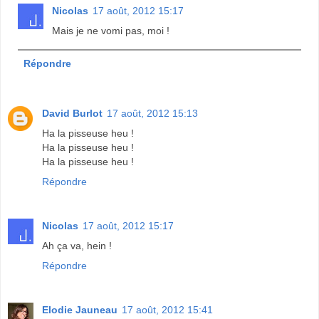
Nicolas
17 août, 2012 15:17
Mais je ne vomi pas, moi !
Répondre
David Burlot
17 août, 2012 15:13
Ha la pisseuse heu !
Ha la pisseuse heu !
Ha la pisseuse heu !
Répondre
Nicolas
17 août, 2012 15:17
Ah ça va, hein !
Répondre
Elodie Jauneau
17 août, 2012 15:41