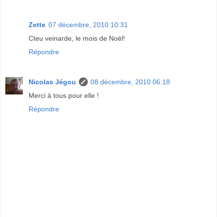
Zette
07 décembre, 2010 10:31
Cteu veinarde, le mois de Noël!
Répondre
Nicolas Jégou
08 décembre, 2010 06:18
Merci à tous pour elle !
Répondre