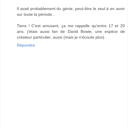
Il avait probablement du génie, peut-être le seul à en avoir
sur toute la période...
Tiens ! C'est amusant, ça me rappelle qu'entre 17 et 20
ans, j'étais aussi fan de David Bowie, une espèce de
créateur particulier, aussi (mais je n'écoute plus).
Répondre