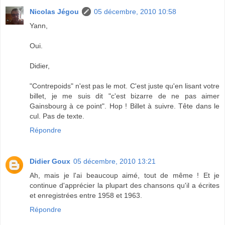
Nicolas Jégou
05 décembre, 2010 10:58
Yann,
Oui.
Didier,
"Contrepoids" n'est pas le mot. C'est juste qu'en lisant votre
billet, je me suis dit "c'est bizarre de ne pas aimer
Gainsbourg à ce point". Hop ! Billet à suivre. Tête dans le
cul. Pas de texte.
Répondre
Didier Goux
05 décembre, 2010 13:21
Ah, mais je l'ai beaucoup aimé, tout de même ! Et je
continue d'apprécier la plupart des chansons qu'il a écrites
et enregistrées entre 1958 et 1963.
Répondre