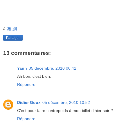
à
06:38
Partager
13 commentaires:
Yann
05 décembre, 2010 06:42
Ah bon, c'est bien.
Répondre
Didier Goux
05 décembre, 2010 10:52
C'est pour faire contrepoids à mon billet d'hier soir ?
Répondre