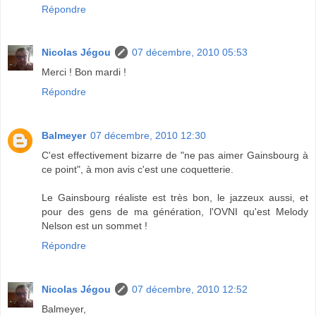
Répondre
Nicolas Jégou
07 décembre, 2010 05:53
Merci ! Bon mardi !
Répondre
Balmeyer
07 décembre, 2010 12:30
C'est effectivement bizarre de "ne pas aimer Gainsbourg à
ce point", à mon avis c'est une coquetterie.
Le Gainsbourg réaliste est très bon, le jazzeux aussi, et
pour des gens de ma génération, l'OVNI qu'est Melody
Nelson est un sommet !
Répondre
Nicolas Jégou
07 décembre, 2010 12:52
Balmeyer,