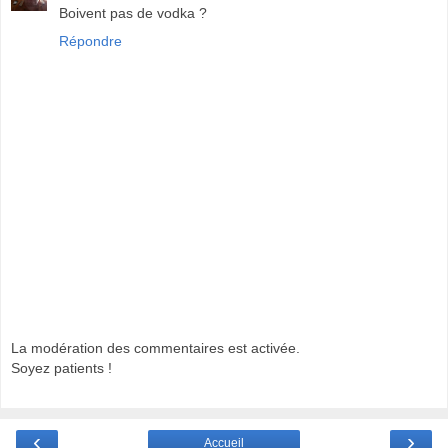
Boivent pas de vodka ?
Répondre
La modération des commentaires est activée.
Soyez patients !
‹
›
Accueil