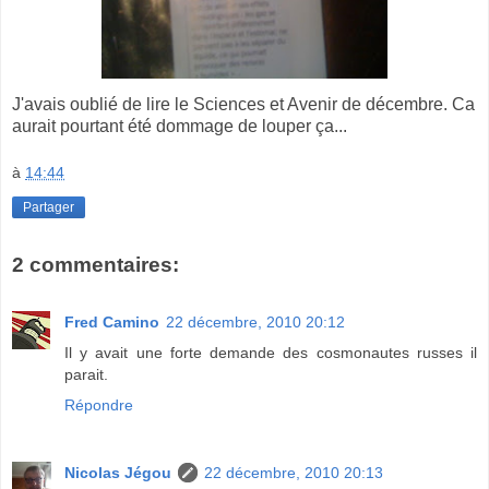
J'avais oublié de lire le Sciences et Avenir de décembre. Ca
aurait pourtant été dommage de louper ça...
à
14:44
Partager
2 commentaires:
Fred Camino
22 décembre, 2010 20:12
Il y avait une forte demande des cosmonautes russes il
parait.
Répondre
Nicolas Jégou
22 décembre, 2010 20:13