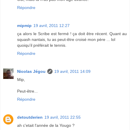
Répondre
mipmip
19 avril, 2011 12:27
ça alors le Scribe est fermé ! ça doit être récent. Quant au
squash nantais, tu as peut-être croisé mon père ... lol
quoiqu'il préférait le tennis.
Répondre
Nicolas Jégou
19 avril, 2011 14:09
Mip,
Peut-être...
Répondre
detoutderien
19 avril, 2011 22:55
ah c'etait l'année de la Yougo ?