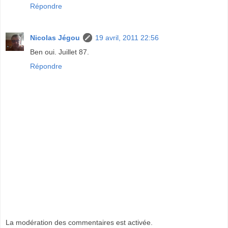
Répondre
Nicolas Jégou
19 avril, 2011 22:56
Ben oui. Juillet 87.
Répondre
La modération des commentaires est activée.