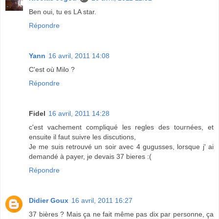
Ben oui, tu es LA star.
Répondre
Yann
16 avril, 2011 14:08
C'est où Milo ?
Répondre
Fidel
16 avril, 2011 14:28
c'est vachement compliqué les regles des tournées, et
ensuite il faut suivre les discutions,
Je me suis retrouvé un soir avec 4 gugusses, lorsque j' ai
demandé à payer, je devais 37 bieres :(
Répondre
Didier Goux
16 avril, 2011 16:27
37 bières ? Mais ça ne fait même pas dix par personne, ça