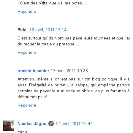
! C'est des p'tits joueurs, tes potes…
Répondre
Fidel
16 avril, 2011 17:14
C'est surtout qu' ils n'ont pas payé leurs tournées et que j'ai
du raquer la totale ou presque ....
Répondre
romain blachier
17 avril, 2011 10:38
Attention, même si on est pas sur ton blog politique, il y a
aussi l'inégalité de revenu, la salope, qui empêche parfois
certains de payer leur tournée et oblige les plus fortunés à
débourser plus!
Répondre
Nicolas Jégou
17 avril, 2011 10:44
Yann,