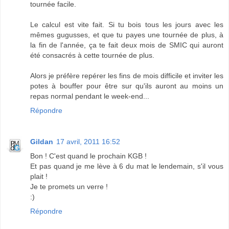
tournée facile.
Le calcul est vite fait. Si tu bois tous les jours avec les
mêmes gugusses, et que tu payes une tournée de plus, à
la fin de l'année, ça te fait deux mois de SMIC qui auront
été consacrés à cette tournée de plus.
Alors je préfère repérer les fins de mois difficile et inviter les
potes à bouffer pour être sur qu'ils auront au moins un
repas normal pendant le week-end...
Répondre
Gildan
17 avril, 2011 16:52
Bon ! C'est quand le prochain KGB !
Et pas quand je me lève à 6 du mat le lendemain, s'il vous
plait !
Je te promets un verre !
:)
Répondre