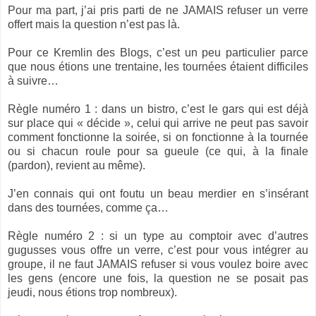
Pour ma part, j’ai pris parti de ne JAMAIS refuser un verre
offert mais la question n’est pas là.
Pour ce Kremlin des Blogs, c’est un peu particulier parce
que nous étions une trentaine, les tournées étaient difficiles
à suivre…
Règle numéro 1 : dans un bistro, c’est le gars qui est déjà
sur place qui « décide », celui qui arrive ne peut pas savoir
comment fonctionne la soirée, si on fonctionne à la tournée
ou si chacun roule pour sa gueule (ce qui, à la finale
(pardon), revient au même).
J’en connais qui ont foutu un beau merdier en s’insérant
dans des tournées, comme ça…
Règle numéro 2 : si un type au comptoir avec d’autres
gugusses vous offre un verre, c’est pour vous intégrer au
groupe, il ne faut JAMAIS refuser si vous voulez boire avec
les gens (encore une fois, la question ne se posait pas
jeudi, nous étions trop nombreux).