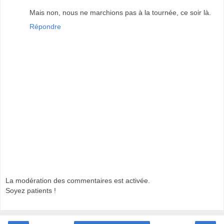
Mais non, nous ne marchions pas à la tournée, ce soir là.
Répondre
La modération des commentaires est activée.
Soyez patients !