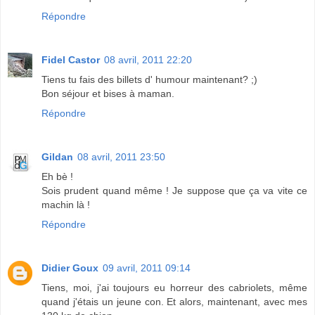
Répondre
Fidel Castor
08 avril, 2011 22:20
Tiens tu fais des billets d' humour maintenant? ;)
Bon séjour et bises à maman.
Répondre
Gildan
08 avril, 2011 23:50
Eh bè !
Sois prudent quand même ! Je suppose que ça va vite ce
machin là !
Répondre
Didier Goux
09 avril, 2011 09:14
Tiens, moi, j'ai toujours eu horreur des cabriolets, même
quand j'étais un jeune con. Et alors, maintenant, avec mes