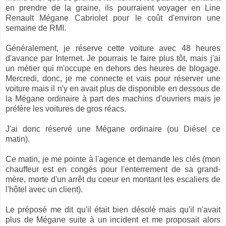
en prendre de la graine, ils pourraient voyager en Line
Renault Mégane Cabriolet pour le coût d'environ une
semaine de RMI.
Généralement, je réserve cette voiture avec 48 heures
d'avance par Internet. Je pourrais le faire plus tôt, mais j'ai
un métier qui m'occupe en dehors des heures de blogage.
Mercredi, donc, je me connecte et vais pour réserver une
voiture mais il n'y en avait plus de disponible en dessous de
la Mégane ordinaire à part des machins d'ouvriers mais je
préfère les voitures de gros réacs.
J'ai donc réservé une Mégane ordinaire (ou Diésel ce
matin).
Ce matin, je me pointe à l'agence et demande les clés (mon
chauffeur est en congés pour l'enterrement de sa grand-
mère, morte d'un arrêt du coeur en montant les escaliers de
l'hôtel avec un client).
Le préposé me dit qu'il était bien désolé mais qu'il n'avait
plus de Mégane suite à un incident et me proposait alors