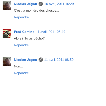
Nicolas Jégou
10 avril, 2011 10:29
C'est la moindre des choses...
Répondre
Fred Camino
11 avril, 2011 08:49
Alors? Tu as pécho?
Répondre
Nicolas Jégou
11 avril, 2011 08:50
Non...
Répondre