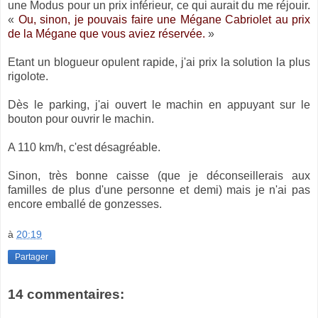
une Modus pour un prix inférieur, ce qui aurait du me réjouir.
«
Ou, sinon, je pouvais faire une Mégane Cabriolet au prix
de la Mégane que vous aviez réservée.
»
Etant un blogueur opulent rapide, j'ai prix la solution la plus
rigolote.
Dès le parking, j'ai ouvert le machin en appuyant sur le
bouton pour ouvrir le machin.
A 110 km/h, c'est désagréable.
Sinon, très bonne caisse (que je déconseillerais aux
familles de plus d'une personne et demi) mais je n'ai pas
encore emballé de gonzesses.
à
20:19
Partager
14 commentaires: