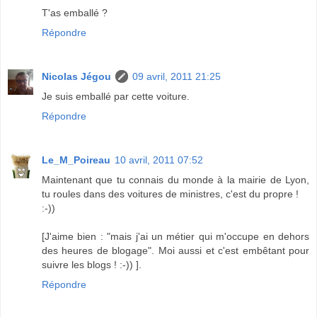
T'as emballé ?
Répondre
Nicolas Jégou
09 avril, 2011 21:25
Je suis emballé par cette voiture.
Répondre
Le_M_Poireau
10 avril, 2011 07:52
Maintenant que tu connais du monde à la mairie de Lyon,
tu roules dans des voitures de ministres, c'est du propre !
:-))
[J'aime bien : "mais j'ai un métier qui m'occupe en dehors
des heures de blogage". Moi aussi et c'est embêtant pour
suivre les blogs ! :-)) ].
Répondre