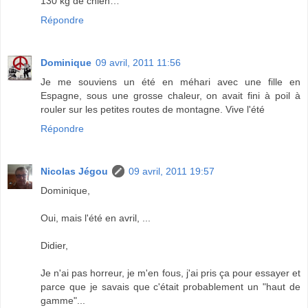
130 kg de chien…
Répondre
Dominique
09 avril, 2011 11:56
Je me souviens un été en méhari avec une fille en
Espagne, sous une grosse chaleur, on avait fini à poil à
rouler sur les petites routes de montagne. Vive l'été
Répondre
Nicolas Jégou
09 avril, 2011 19:57
Dominique,
Oui, mais l'été en avril, ...
Didier,
Je n'ai pas horreur, je m'en fous, j'ai pris ça pour essayer et
parce que je savais que c'était probablement un "haut de
gamme"...