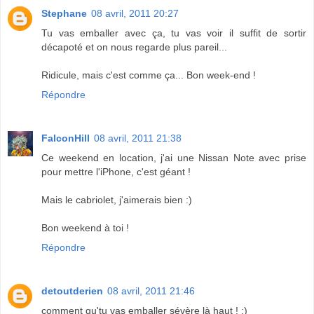
Stephane
08 avril, 2011 20:27
Tu vas emballer avec ça, tu vas voir il suffit de sortir
décapoté et on nous regarde plus pareil...
Ridicule, mais c'est comme ça... Bon week-end !
Répondre
FalconHill
08 avril, 2011 21:38
Ce weekend en location, j'ai une Nissan Note avec prise
pour mettre l'iPhone, c'est géant !
Mais le cabriolet, j'aimerais bien :)
Bon weekend à toi !
Répondre
detoutderien
08 avril, 2011 21:46
comment qu'tu vas emballer sévère là haut ! :)