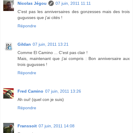
Nicolas Jégou
07 juin, 2011 11:11
C'est pas les anniversaires des gonzesses mais des trois
gugusses que j'ai cités !
Répondre
Gildan
07 juin, 2011 13:21
Comme El Camino ... C'est pas clair !
Mais, maintenant que j'ai compris : Bon anniversaire aux
trois gugusses !
Répondre
Fred Camino
07 juin, 2011 13:26
Ah oui! (quel con je suis)
Répondre
Franssoit
07 juin, 2011 14:08