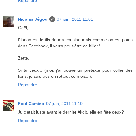
Répondre
Nicolas Jégou
07 juin, 2011 11:01
Gaël,
Florian est le fils de ma cousine mais comme on est potes
dans Facebook, il verra peut-être ce billet !
Zette,
Si tu veux... (moi, j'ai trouvé un prétexte pour coller des
liens, je suis très en retard, ce mois...).
Répondre
Fred Camino
07 juin, 2011 11:10
Ju c'etait juste avant le dernier #kdb, elle en fête deux?
Répondre