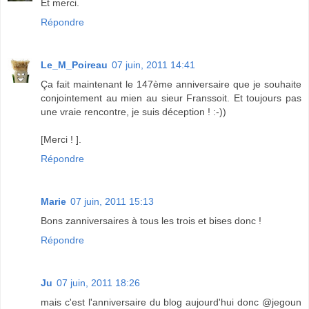
Et merci.
Répondre
Le_M_Poireau
07 juin, 2011 14:41
Ça fait maintenant le 147ème anniversaire que je souhaite
conjointement au mien au sieur Franssoit. Et toujours pas
une vraie rencontre, je suis déception ! :-))
[Merci ! ].
Répondre
Marie
07 juin, 2011 15:13
Bons zanniversaires à tous les trois et bises donc !
Répondre
Ju
07 juin, 2011 18:26
mais c'est l'anniversaire du blog aujourd'hui donc @jegoun