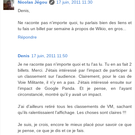
Nicolas Jégou
17 juin, 2011 11:30
Denis,
Ne raconte pas n'importe quoi, tu parlais bien des liens et
tu fais un billet par semaine à propos de Wikio, en gros...
Répondre
Denis
17 juin, 2011 11:50
Je ne raconte pas n'importe quoi et tu l'as lu. Tu en as fait 2
billets. Merci. J'étais intéressé par l'impact de participer à
un classement sur l'audience. Clairement, pour le cas de
Voie Militante, il n'y en a pas. J'étais intéressé ensuite sur
l'impact de Google Panda. Et je pense, en l'ayant
circonstancié, montré qu'il y avait un impact.
J'ai d'ailleurs retiré tous les classements de VM, sachant
qu'ils ralentissaient l'affichage. Les choses sont claires !!!
Je suis, je crois, encore le mieux placé pour savoir ce que
je pense, ce que je dis et ce je fais.