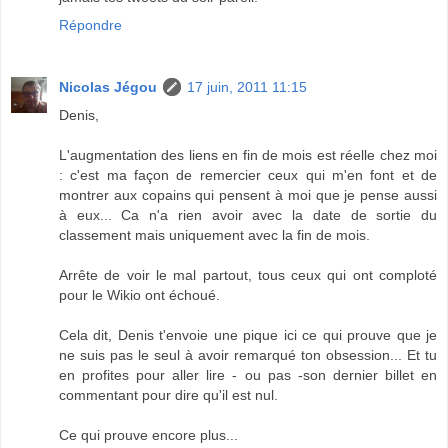
Répondre
Nicolas Jégou
17 juin, 2011 11:15
Denis,
L'augmentation des liens en fin de mois est réelle chez moi
: c'est ma façon de remercier ceux qui m'en font et de
montrer aux copains qui pensent à moi que je pense aussi
à eux... Ca n'a rien avoir avec la date de sortie du
classement mais uniquement avec la fin de mois.
Arrête de voir le mal partout, tous ceux qui ont comploté
pour le Wikio ont échoué.
Cela dit, Denis t'envoie une pique ici ce qui prouve que je
ne suis pas le seul à avoir remarqué ton obsession... Et tu
en profites pour aller lire - ou pas -son dernier billet en
commentant pour dire qu'il est nul.
Ce qui prouve encore plus...