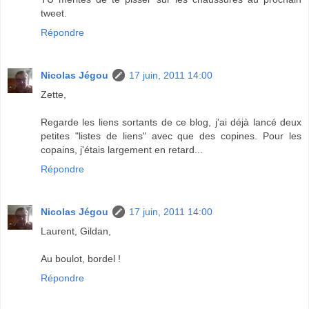
tweet.
Répondre
Nicolas Jégou
17 juin, 2011 14:00
Zette,
Regarde les liens sortants de ce blog, j'ai déjà lancé deux
petites "listes de liens" avec que des copines. Pour les
copains, j'étais largement en retard...
Répondre
Nicolas Jégou
17 juin, 2011 14:00
Laurent, Gildan,
Au boulot, bordel !
Répondre