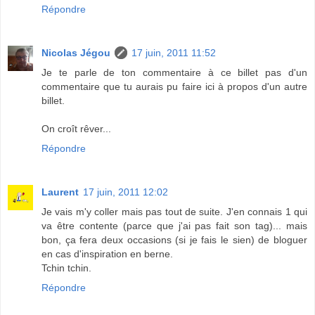
Répondre
Nicolas Jégou
17 juin, 2011 11:52
Je te parle de ton commentaire à ce billet pas d'un
commentaire que tu aurais pu faire ici à propos d'un autre
billet.
On croît rêver...
Répondre
Laurent
17 juin, 2011 12:02
Je vais m'y coller mais pas tout de suite. J'en connais 1 qui
va être contente (parce que j'ai pas fait son tag)... mais
bon, ça fera deux occasions (si je fais le sien) de bloguer
en cas d'inspiration en berne.
Tchin tchin.
Répondre