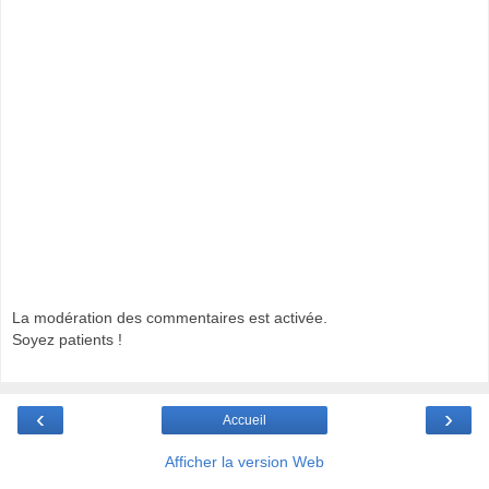
La modération des commentaires est activée.
Soyez patients !
‹
›
Accueil
Afficher la version Web