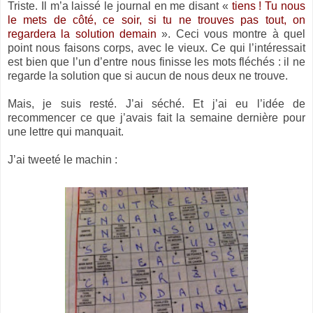
Triste. Il m’a laissé le journal en me disant «
tiens ! Tu nous
le mets de côté, ce soir, si tu ne trouves pas tout, on
regardera la solution demain
». Ceci vous montre à quel
point nous faisons corps, avec le vieux. Ce qui l’intéressait
est bien que l’un d’entre nous finisse les mots fléchés : il ne
regarde la solution que si aucun de nous deux ne trouve.
Mais, je suis resté. J’ai séché. Et j’ai eu l’idée de
recommencer ce que j’avais fait la semaine dernière pour
une lettre qui manquait.
J’ai tweeté le machin :