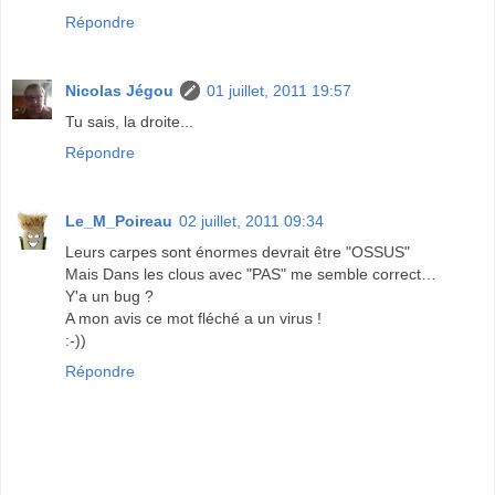
Répondre
Nicolas Jégou
01 juillet, 2011 19:57
Tu sais, la droite...
Répondre
Le_M_Poireau
02 juillet, 2011 09:34
Leurs carpes sont énormes devrait être "OSSUS"
Mais Dans les clous avec "PAS" me semble correct…
Y'a un bug ?
A mon avis ce mot fléché a un virus !
:-))
Répondre