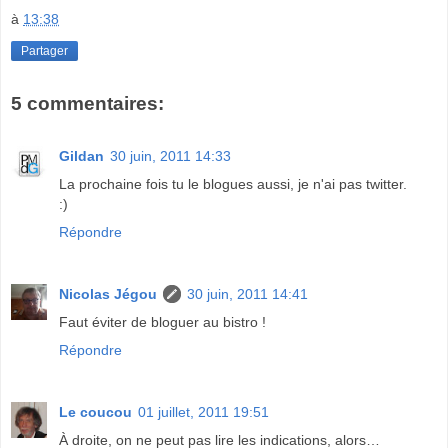
à
13:38
Partager
5 commentaires:
Gildan
30 juin, 2011 14:33
La prochaine fois tu le blogues aussi, je n'ai pas twitter.
:)
Répondre
Nicolas Jégou
30 juin, 2011 14:41
Faut éviter de bloguer au bistro !
Répondre
Le coucou
01 juillet, 2011 19:51
À droite, on ne peut pas lire les indications, alors…