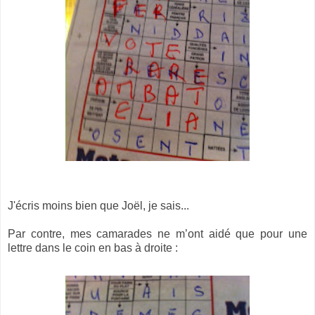
J'écris moins bien que Joël, je sais...
Par contre, mes camarades ne m’ont aidé que pour une
lettre dans le coin en bas à droite :