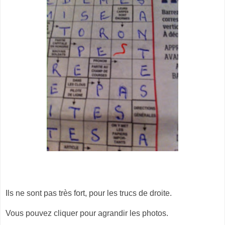
Ils ne sont pas très fort, pour les trucs de droite.
Vous pouvez cliquer pour agrandir les photos.