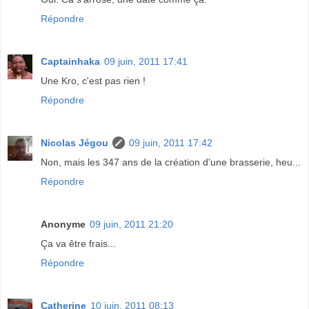
Répondre
Captainhaka
09 juin, 2011 17:41
Une Kro, c'est pas rien !
Répondre
Nicolas Jégou
09 juin, 2011 17:42
Non, mais les 347 ans de la création d'une brasserie, heu...
Répondre
Anonyme
09 juin, 2011 21:20
Ça va être frais...
Répondre
Catherine
10 juin, 2011 08:13