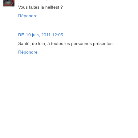
Vous faites la hellfest ?
Répondre
DF
10 juin, 2011 12:05
Santé, de loin, à toutes les personnes présentes!
Répondre