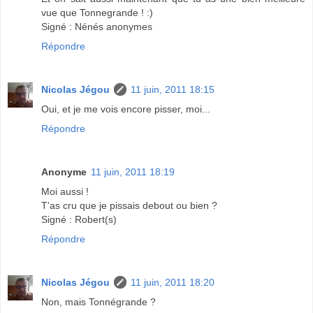
vue que Tonnegrande ! :)
Signé : Nénés anonymes
Répondre
Nicolas Jégou
11 juin, 2011 18:15
Oui, et je me vois encore pisser, moi...
Répondre
Anonyme
11 juin, 2011 18:19
Moi aussi !
T'as cru que je pissais debout ou bien ?
Signé : Robert(s)
Répondre
Nicolas Jégou
11 juin, 2011 18:20
Non, mais Tonnégrande ?