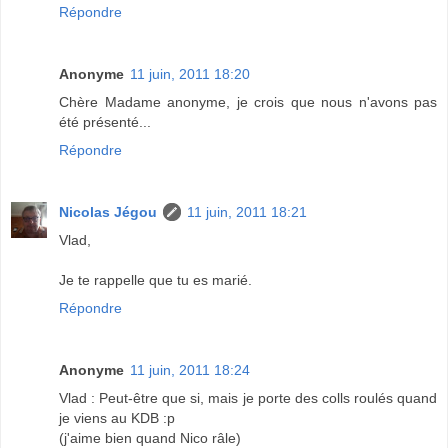
Répondre
Anonyme
11 juin, 2011 18:20
Chère Madame anonyme, je crois que nous n'avons pas
été présenté...
Répondre
Nicolas Jégou
11 juin, 2011 18:21
Vlad,
Je te rappelle que tu es marié.
Répondre
Anonyme
11 juin, 2011 18:24
Vlad : Peut-être que si, mais je porte des colls roulés quand
je viens au KDB :p
(j'aime bien quand Nico râle)