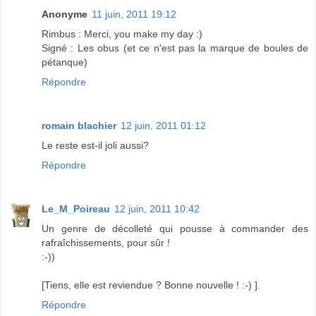
Anonyme
11 juin, 2011 19:12
Rimbus : Merci, you make my day :)
Signé : Les obus (et ce n'est pas la marque de boules de
pétanque)
Répondre
romain blachier
12 juin, 2011 01:12
Le reste est-il joli aussi?
Répondre
Le_M_Poireau
12 juin, 2011 10:42
Un genre de décolleté qui pousse à commander des
rafraîchissements, pour sûr !
:-))
[Tiens, elle est reviendue ? Bonne nouvelle ! :-) ].
Répondre