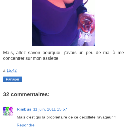
Mais, allez savoir pourquoi, j'avais un peu de mal à me
concentrer sur mon assiette.
à
15:42
Partager
32 commentaires:
Rimbus
11 juin, 2011 15:57
Mais c'est qui la propriétaire de ce décolleté ravageur ?
Répondre