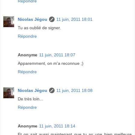
Répondre
Nicolas Jégou
11 juin, 2011 18:01
Tu as oublié de signer.
Répondre
Anonyme
11 juin, 2011 18:07
Apparemment, on m'a reconnue ;)
Répondre
Nicolas Jégou
11 juin, 2011 18:08
De très loin...
Répondre
Anonyme
11 juin, 2011 18:14
Et on sait aussi maintenant que tu as une bien meilleure