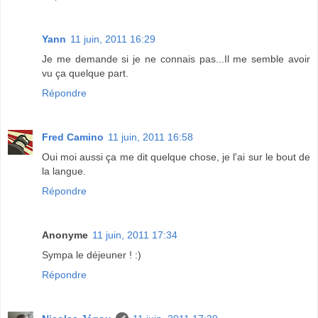
Yann
11 juin, 2011 16:29
Je me demande si je ne connais pas...Il me semble avoir
vu ça quelque part.
Répondre
Fred Camino
11 juin, 2011 16:58
Oui moi aussi ça me dit quelque chose, je l'ai sur le bout de
la langue.
Répondre
Anonyme
11 juin, 2011 17:34
Sympa le déjeuner ! :)
Répondre