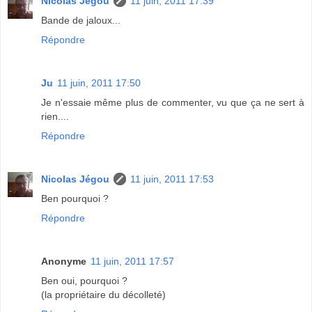
Nicolas Jégou
11 juin, 2011 17:39
Bande de jaloux...
Répondre
Ju
11 juin, 2011 17:50
Je n'essaie même plus de commenter, vu que ça ne sert à
rien....
Répondre
Nicolas Jégou
11 juin, 2011 17:53
Ben pourquoi ?
Répondre
Anonyme
11 juin, 2011 17:57
Ben oui, pourquoi ?
(la propriétaire du décolleté)