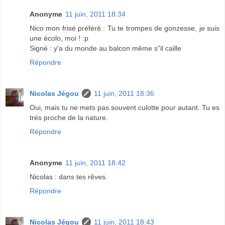
Anonyme
11 juin, 2011 18:34
Nico mon frisé préféré : Tu te trompes de gonzesse, je suis
une écolo, moi ! :p
Signé : y'a du monde au balcon même s"il caille
Répondre
Nicolas Jégou
11 juin, 2011 18:36
Oui, mais tu ne mets pas souvent culotte pour autant. Tu es
très proche de la nature.
Répondre
Anonyme
11 juin, 2011 18:42
Nicolas : dans tes rêves.
Répondre
Nicolas Jégou
11 juin, 2011 18:43