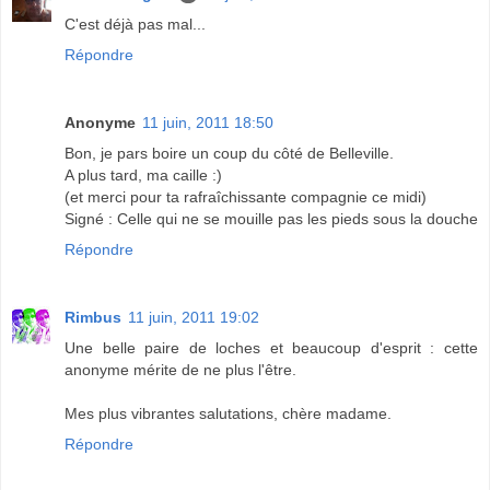
C'est déjà pas mal...
Répondre
Anonyme
11 juin, 2011 18:50
Bon, je pars boire un coup du côté de Belleville.
A plus tard, ma caille :)
(et merci pour ta rafraîchissante compagnie ce midi)
Signé : Celle qui ne se mouille pas les pieds sous la douche
Répondre
Rimbus
11 juin, 2011 19:02
Une belle paire de loches et beaucoup d'esprit : cette
anonyme mérite de ne plus l'être.
Mes plus vibrantes salutations, chère madame.
Répondre