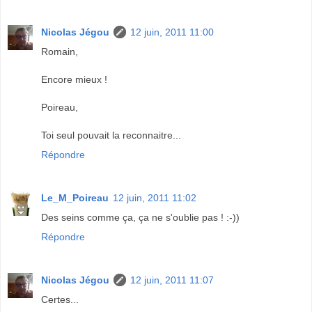
Nicolas Jégou
12 juin, 2011 11:00
Romain,
Encore mieux !
Poireau,
Toi seul pouvait la reconnaitre...
Répondre
Le_M_Poireau
12 juin, 2011 11:02
Des seins comme ça, ça ne s'oublie pas ! :-))
Répondre
Nicolas Jégou
12 juin, 2011 11:07
Certes...