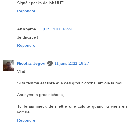
Signé : packs de lait UHT
Répondre
Anonyme
11 juin, 2011 18:24
Je divorce !
Répondre
Nicolas Jégou
11 juin, 2011 18:27
Vlad,
Si ta femme est libre et a des gros nichons, envoie la moi.
Anonyme à gros nichons,
Tu ferais mieux de mettre une culotte quand tu viens en
voiture.
Répondre